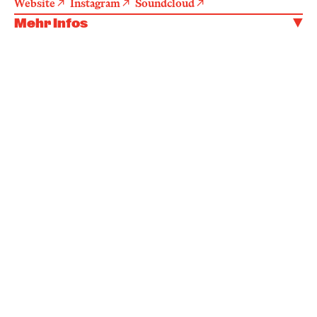
Website
Instagram
Soundcloud
Mehr Infos