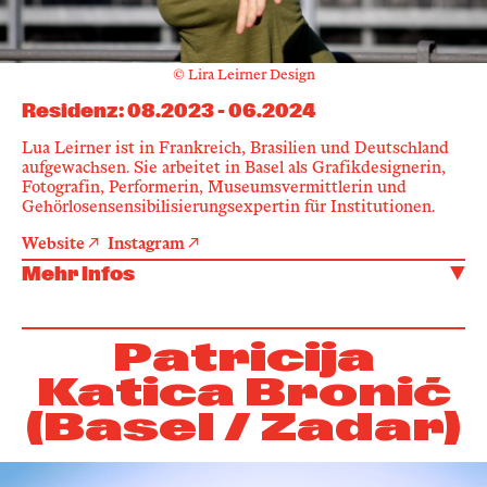
© Lira Leirner Design
Residenz
:
08.2023
-
06.2024
Lua Leirner ist in Frankreich, Brasilien und Deutschland
aufgewachsen. Sie arbeitet in Basel als Grafikdesignerin,
Fotografin, Performerin, Museumsvermittlerin und
Gehörlosensensibilisierungsexpertin für Institutionen.
Website
Instagram
Mehr Infos
Patricija
Katica Bronić
(Basel / Zadar)