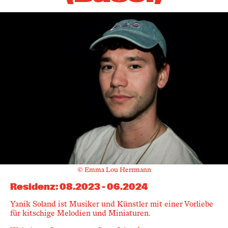
© Emma Lou Herrmann
Residenz
:
08.2023
-
06.2024
Yanik Soland ist Musiker und Künstler mit einer Vorliebe
für kitschige Melodien und Miniaturen.