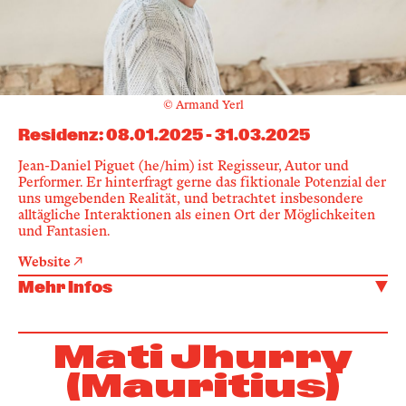
© Armand Yerl
Residenz
:
08.01.2025
-
31.03.2025
Jean-Daniel Piguet (he/him) ist Regisseur, Autor und
Performer. Er hinterfragt gerne das fiktionale Potenzial der
uns umgebenden Realität, und betrachtet insbesondere
alltägliche Interaktionen als einen Ort der Möglichkeiten
und Fantasien.
Website
Mehr Infos
Mati Jhurry
(Mauritius)