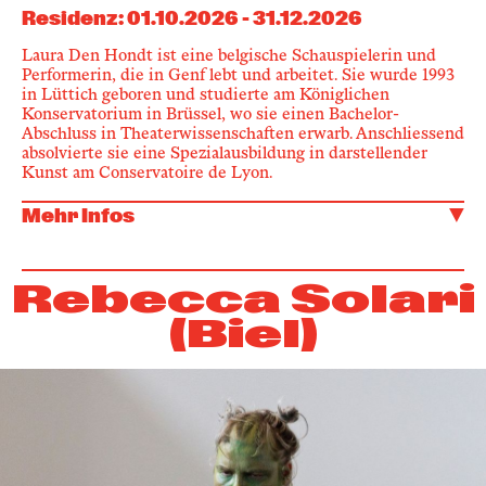
Residenz
:
01.10.2026
-
31.12.2026
Laura Den Hondt ist eine belgische Schauspielerin und
Performerin, die in Genf lebt und arbeitet. Sie wurde 1993
in Lüttich geboren und studierte am Königlichen
Konservatorium in Brüssel, wo sie einen Bachelor-
Abschluss in Theaterwissenschaften erwarb. Anschliessend
absolvierte sie eine Spezialausbildung in darstellender
Kunst am Conservatoire de Lyon.
Mehr Infos
Rebecca Solari
(Biel)