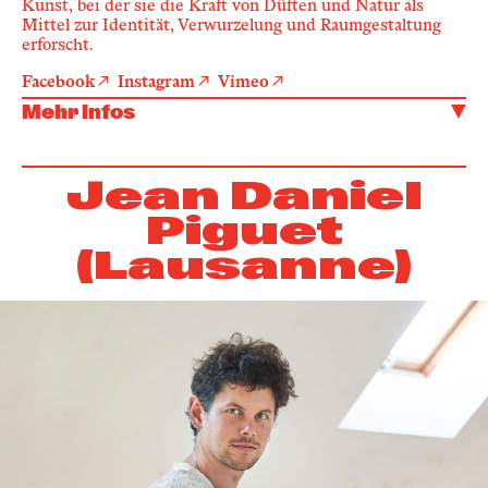
Kunst, bei der sie die Kraft von Düften und Natur als
Mittel zur Identität, Verwurzelung und Raumgestaltung
erforscht.
Facebook
Instagram
Vimeo
Mehr Infos
Jean Daniel
Piguet
(Lausanne)