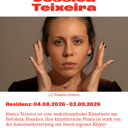
Teixeira
(c) Yasmin Gomes
Residenz
:
04.08.2026
-
02.09.2026
Jéssica Teixeira ist eine multidisziplinäre Künstlerin aus
Fortaleza, Brasilien. Ihre künstlerische Praxis ist stark von
der Auseinandersetzung mit ihrem eigenen Körper