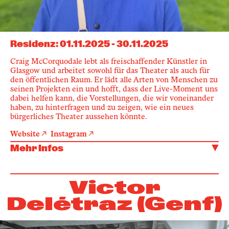
Residenz
:
01.11.2025
-
30.11.2025
Craig McCorquodale lebt als freischaffender Künstler in
Glasgow und arbeitet sowohl für das Theater als auch für
den öffentlichen Raum. Er lädt alle Arten von Menschen zu
seinen Projekten ein und hofft, dass der Live-Moment uns
dabei helfen kann, die Vorstellungen, die wir voneinander
haben, zu hinterfragen und zu zeigen, wie ein neues
bürgerliches Theater aussehen könnte.
Website
Instagram
Mehr Infos
Victor
Delétraz (Genf)