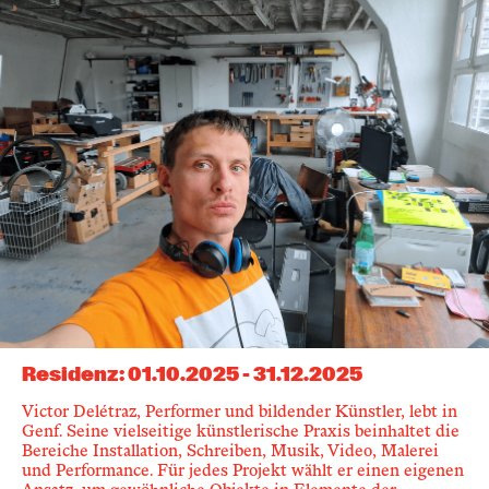
Residenz
:
01.10.2025
-
31.12.2025
Victor Delétraz, Performer und bildender Künstler, lebt in
Genf. Seine vielseitige künstlerische Praxis beinhaltet die
Bereiche Installation, Schreiben, Musik, Video, Malerei
und Performance. Für jedes Projekt wählt er einen eigenen