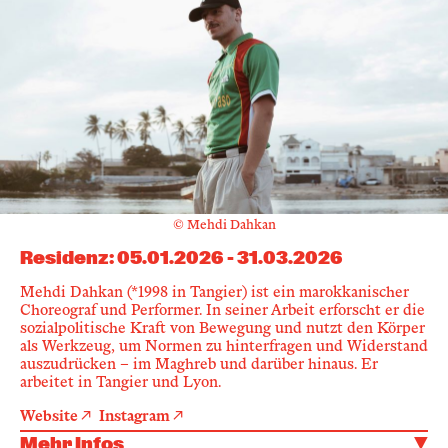
© Mehdi Dahkan
Residenz
:
05.01.2026
-
31.03.2026
Mehdi Dahkan (*1998 in Tangier) ist ein marokkanischer
Choreograf und Performer. In seiner Arbeit erforscht er die
sozialpolitische Kraft von Bewegung und nutzt den Körper
als Werkzeug, um Normen zu hinterfragen und Widerstand
auszudrücken – im Maghreb und darüber hinaus. Er
arbeitet in Tangier und Lyon.
Website
Instagram
Mehr Infos