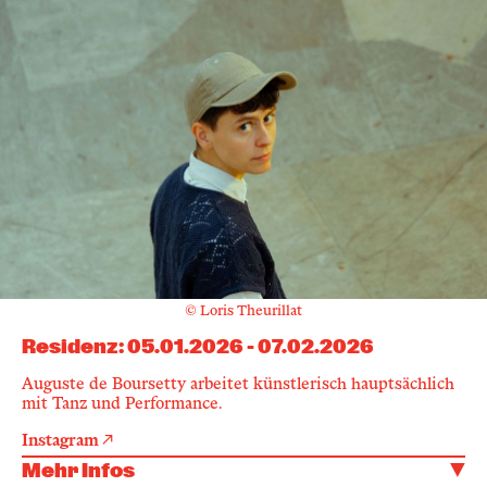
© Loris Theurillat
Residenz
:
05.01.2026
-
07.02.2026
Auguste de Boursetty arbeitet künstlerisch hauptsächlich
mit Tanz und Performance.
Instagram
Mehr Infos