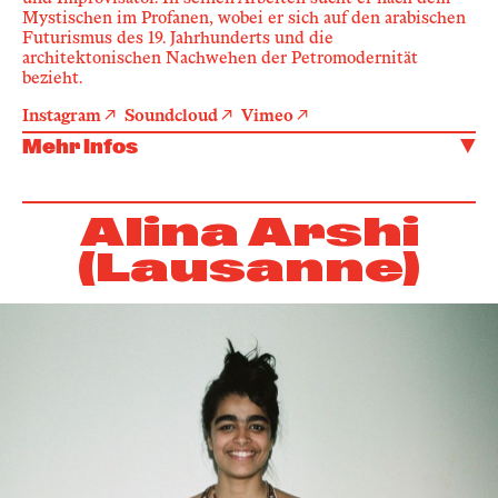
Mystischen im Profanen, wobei er sich auf den arabischen
Futurismus des 19. Jahrhunderts und die
architektonischen Nachwehen der Petromodernität
bezieht.
Instagram
Soundcloud
Vimeo
Mehr Infos
Alina Arshi
(Lausanne)