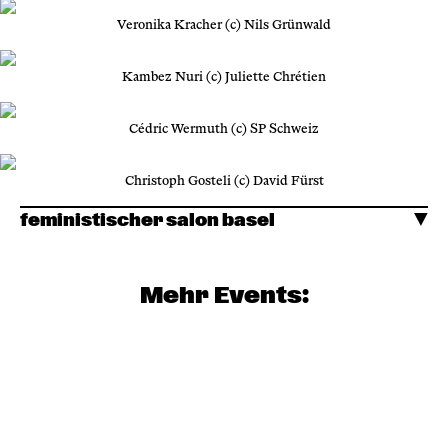
Veronika Kracher (c) Nils Grünwald
Kambez Nuri (c) Juliette Chrétien
Cédric Wermuth (c) SP Schweiz
Christoph Gosteli (c) David Fürst
feministischer salon basel
Mehr Events: