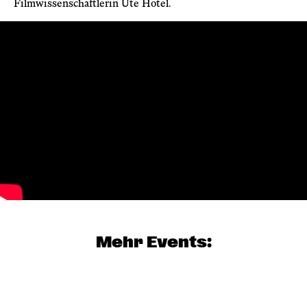
Filmwissenschaftlerin Ute Hotel.
Mehr Events: