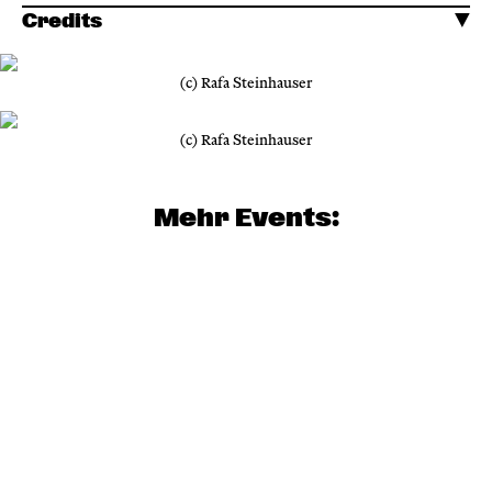
Credits
(c) Rafa Steinhauser
(c) Rafa Steinhauser
Mehr Events: