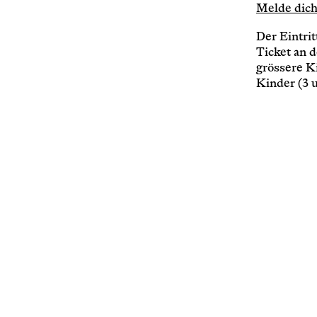
Melde dich 
Der Eintrit
Ticket an 
grössere K
Kinder (3 