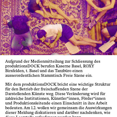
Aufgrund der Medienmitteilung zur Schliessung des
produktionsDOCK berufen Kaserne Basel, ROXY
Birsfelden, t. Basel und das Tanzbüro einen
ausserordentlichen Stammtisch Freie Szene ein.
Mit dem produktionsDOCK bricht eine wichtige Struktur
für den Betrieb der freischaffenden Szene der
Darstellenden Künste weg. Diese Veränderung wird für
zahlreiche Institutionen, Künstler*innen, Förder*innen
und Produktionsleitende einen Einschnitt in ihre Arbeit
bedeuten. Am 1.2. wollen wir gemeinsam die Auswirkungen
dieser Meldung diskutieren und darüber nachdenken, wie